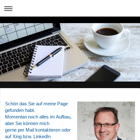
Schön das Sie auf meine Page
gefunden habt.
Momentan noch alles im Aufbau,
aber Sie können mich
gerne per Mail kontaktieren oder
auf Xing bzw. LinkedIn