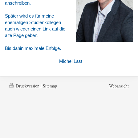
anschreiben.
Später wird es für meine
ehemaligen Studienkollegen
auch wieder einen Link auf die
alte Page geben.
Bis dahin maximale Erfolge.
Michel Last
Druckversion
|
Sitemap
Webansicht