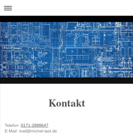
Kontakt
Telefon:
0171-2888647
E-Mail:
mail@michel-last.de