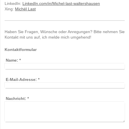
LinkedIn:
LinkedIn.com/in/Michel-last-waltershausen
Xing:
Michél Last
Haben Sie Fragen, Wünsche oder Anregungen? Bitte nehmen Sie
Kontakt mit uns auf, ich melde mich umgehend!
Kontaktformular
Name:
*
E-Mail-Adresse:
*
Nachricht:
*