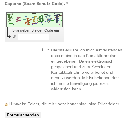
Captcha (Spam-Schutz-Code): *
Bitte geben Sie den Code ein
↺
*
Hiermit erkläre ich mich einverstanden,
dass meine in das Kontaktformular
eingegebenen Daten elektronisch
gespeichert und zum Zweck der
Kontaktaufnahme verarbeitet und
genutzt werden. Mir ist bekannt, dass
ich meine Einwilligung jederzeit
widerrufen kann.
Hinweis
: Felder, die mit
*
bezeichnet sind, sind Pflichtfelder.